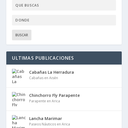
ULTIMAS PUBLICACIONES
Cabañas La Herradura
Cabañas en Aisén
Chinchorro Fly Parapente
Parapente en Arica
Lancha Marimar
Paseos Náuticos en Arica