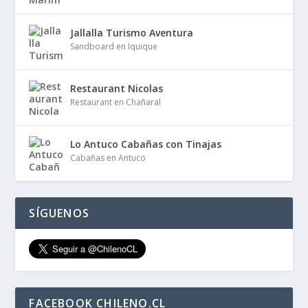
Jallalla Turismo Aventura
Sandboard en Iquique
Restaurant Nicolas
Restaurant en Chañaral
Lo Antuco Cabañas con Tinajas
Cabañas en Antuco
SÍGUENOS
FACEBOOK CHILENO.CL