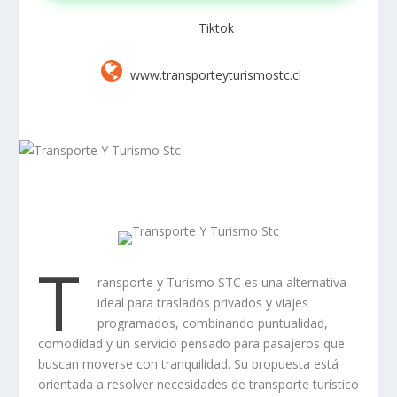
Tiktok
www.transporteyturismostc.cl
T
ransporte y Turismo STC es una alternativa
ideal para traslados privados y viajes
programados, combinando puntualidad,
comodidad y un servicio pensado para pasajeros que
buscan moverse con tranquilidad. Su propuesta está
orientada a resolver necesidades de transporte turístico