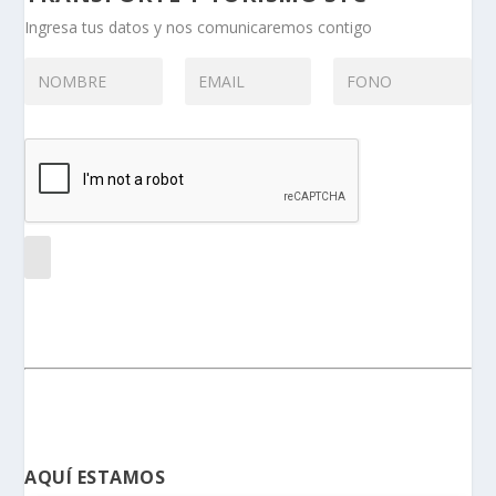
Ingresa tus datos y nos comunicaremos contigo
AQUÍ ESTAMOS