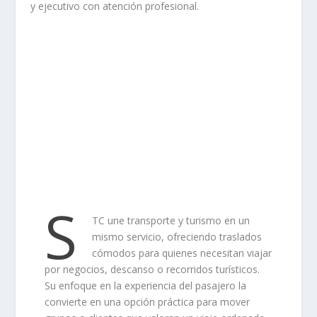
y ejecutivo con atención profesional.
S
TC une transporte y turismo en un
mismo servicio, ofreciendo traslados
cómodos para quienes necesitan viajar
por negocios, descanso o recorridos turísticos.
Su enfoque en la experiencia del pasajero la
convierte en una opción práctica para mover