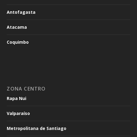
Antofagasta
Atacama
Coquimbo
ZONA CENTRO
Rapa Nui
Valparaíso
Metropolitana de Santiago