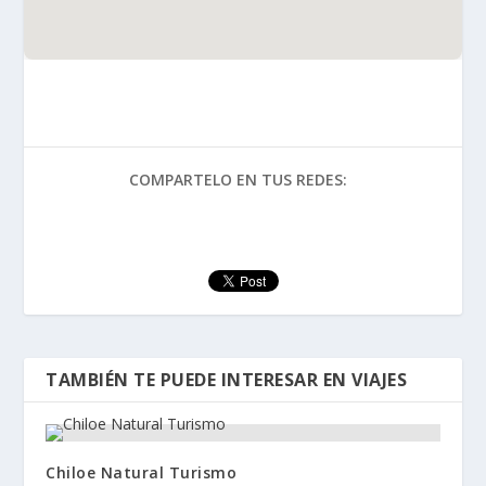
COMPARTELO EN TUS REDES:
TAMBIÉN TE PUEDE INTERESAR EN VIAJES
Chiloe Natural Turismo