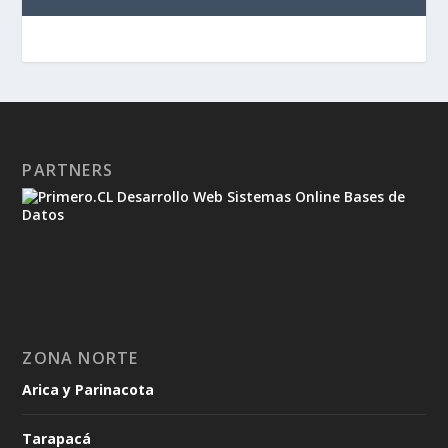
PARTNERS
ZONA NORTE
Arica y Parinacota
Tarapacá