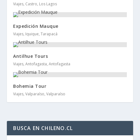
Viajes, Castro, Los Lagos
Expedición Mauque
Viajes, Iquique, Tarapacá
Antilhue Tours
Viajes, Antofagasta, Antofagasta
Bohemia Tour
Viajes, Valparaíso, Valparaíso
BUSCA EN CHILENO.CL