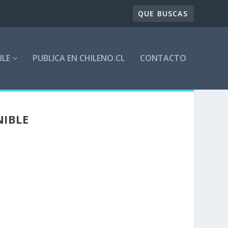
ILE
PUBLICA EN CHILENO.CL
CONTACTO
NIBLE