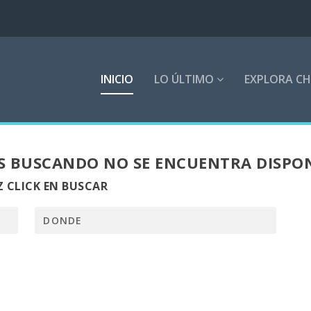
INICIO
LO ÚLTIMO
EXPLORA CH
S BUSCANDO NO SE ENCUENTRA DISPO
 CLICK EN BUSCAR