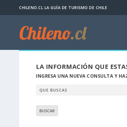
CHILENO.CL LA GUÍA DE TURISMO DE CHILE
LA INFORMACIÓN QUE ESTA
INGRESA UNA NUEVA CONSULTA Y HAZ