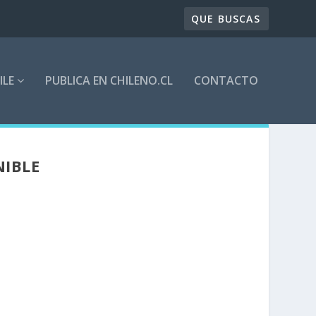
ILE
PUBLICA EN CHILENO.CL
CONTACTO
NIBLE