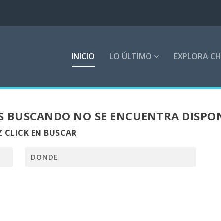
INICIO
LO ÚLTIMO
EXPLORA CH
S BUSCANDO NO SE ENCUENTRA DISPO
 CLICK EN BUSCAR