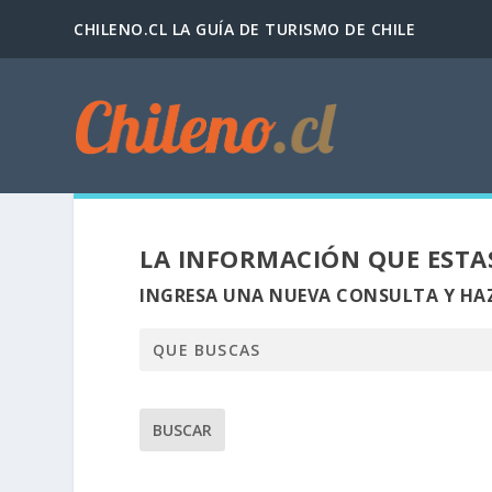
CHILENO.CL LA GUÍA DE TURISMO DE CHILE
LA INFORMACIÓN QUE ESTA
INGRESA UNA NUEVA CONSULTA Y HAZ