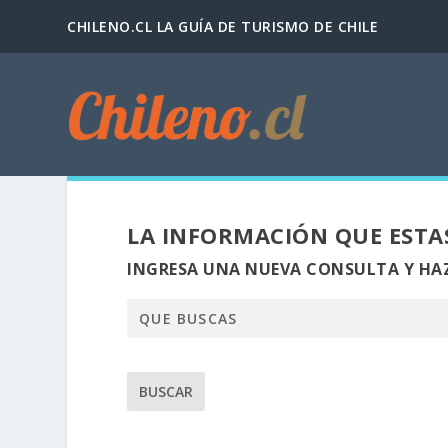
CHILENO.CL LA GUÍA DE TURISMO DE CHILE
LA INFORMACIÓN QUE ESTA
INGRESA UNA NUEVA CONSULTA Y HAZ