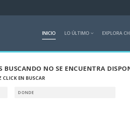
INICIO
LO ÚLTIMO
EXPLORA CH
S BUSCANDO NO SE ENCUENTRA DISPO
 CLICK EN BUSCAR