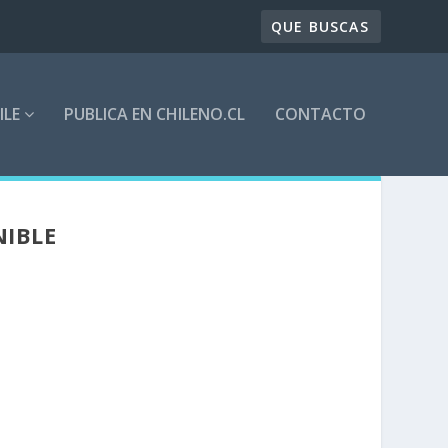
ILE
PUBLICA EN CHILENO.CL
CONTACTO
NIBLE