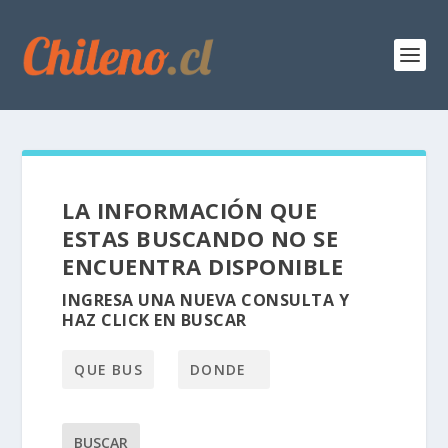
LA INFORMACIÓN QUE
ESTAS BUSCANDO NO SE
ENCUENTRA DISPONIBLE
INGRESA UNA NUEVA CONSULTA Y
HAZ CLICK EN BUSCAR