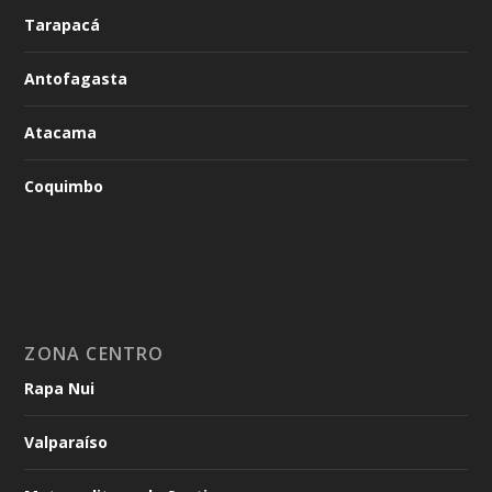
Tarapacá
Antofagasta
Atacama
Coquimbo
ZONA CENTRO
Rapa Nui
Valparaíso