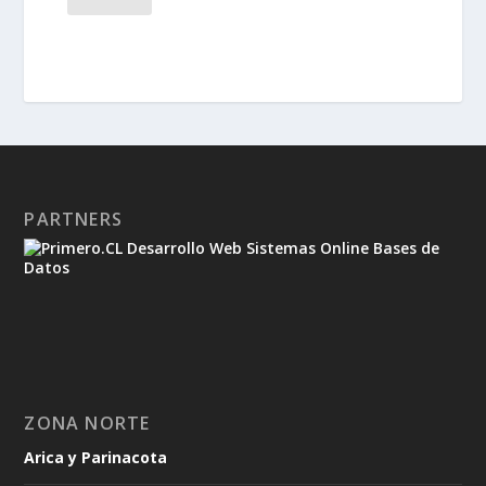
PARTNERS
ZONA NORTE
Arica y Parinacota