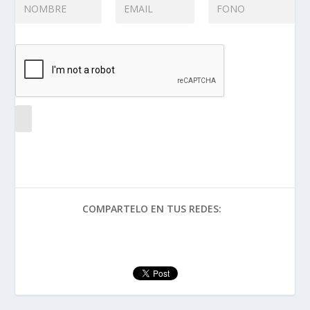
COMPARTELO EN TUS REDES: