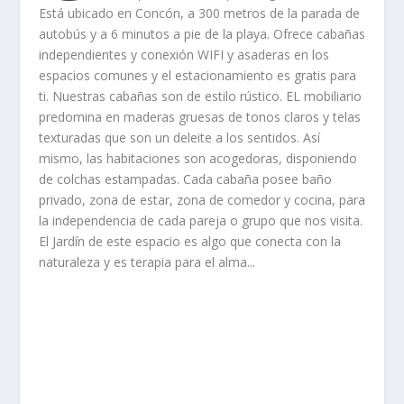
Está ubicado en Concón, a 300 metros de la parada de
autobús y a 6 minutos a pie de la playa. Ofrece cabañas
independientes y conexión WIFI y asaderas en los
espacios comunes y el estacionamiento es gratis para
ti. Nuestras cabañas son de estilo rústico. EL mobiliario
predomina en maderas gruesas de tonos claros y telas
texturadas que son un deleite a los sentidos. Así
mismo, las habitaciones son acogedoras, disponiendo
de colchas estampadas. Cada cabaña posee baño
privado, zona de estar, zona de comedor y cocina, para
la independencia de cada pareja o grupo que nos visita.
El Jardín de este espacio es algo que conecta con la
naturaleza y es terapia para el alma...