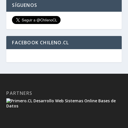
SÍGUENOS
FACEBOOK CHILENO.CL
PARTNERS