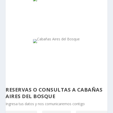
RESERVAS O CONSULTAS A CABAÑAS
AIRES DEL BOSQUE
Ingresa tus datos y nos comunicaremos contigo