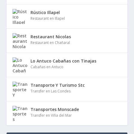
Rústico Illapel
Restaurant en Illapel
Restaurant Nicolas
Restaurant en Chañaral
Lo Antuco Cabañas con Tinajas
Cabañas en Antuco
Transporte Y Turismo Stc
Transfer en Las Condes
Transportes Monscade
Transfer en Viña del Mar