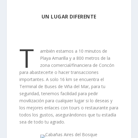
UN LUGAR DIFERENTE
T
ambién estamos a 10 minutos de
Playa Amarilla y a 800 metros de la
zona comercial/financiera de Concón
para abastecerte o hacer transacciones
importantes. A solo 16 km se encuentra el
Terminal de Buses de Viña del Mar, para tu
seguridad, tenemos facilidad para pedir
movilización para cualquier lugar si lo deseas y
los mejores enlaces con tours o restaurante para
todos los gustos, asegurándonos que tu estadía
sea de todo tu agrado.