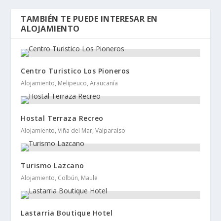
TAMBIÉN TE PUEDE INTERESAR EN
ALOJAMIENTO
Centro Turistico Los Pioneros
Alojamiento, Melipeuco, Araucanía
Hostal Terraza Recreo
Alojamiento, Viña del Mar, Valparaíso
Turismo Lazcano
Alojamiento, Colbún, Maule
Lastarria Boutique Hotel