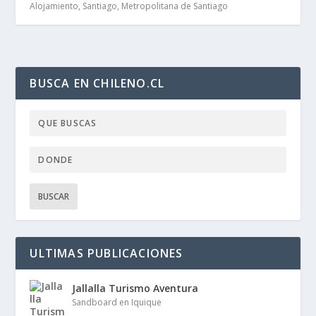
Alojamiento, Santiago, Metropolitana de Santiago
BUSCA EN CHILENO.CL
ULTIMAS PUBLICACIONES
Jallalla Turismo Aventura
Sandboard en Iquique