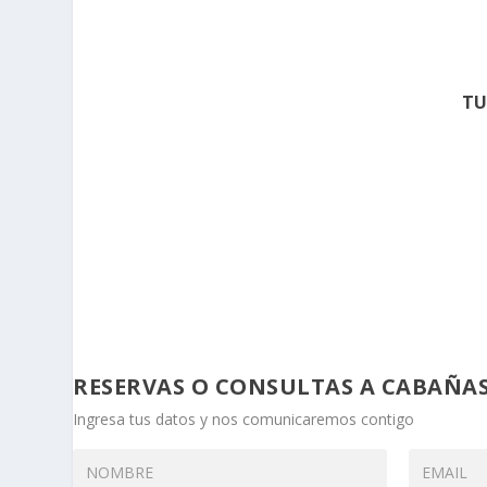
TU
RESERVAS O CONSULTAS A CABAÑ
Ingresa tus datos y nos comunicaremos contigo