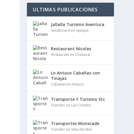
ULTIMAS PUBLICACIONES
Jallalla Turismo Aventura
Sandboard en Iquique
Restaurant Nicolas
Restaurant en Chañaral
Lo Antuco Cabañas con
Tinajas
Cabañas en Antuco
Transporte Y Turismo Stc
Transfer en Las Condes
Transportes Monscade
Transfer en Viña del Mar