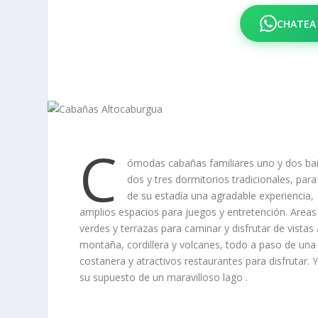
CHATEA
C
ómodas cabañas familiares uno y dos ba
dos y tres dormitorios tradicionales, para
de su estadía una agradable experiencia,
amplios espacios para juegos y entretención. Areas
verdes y terrazas para caminar y disfrutar de vistas 
montaña, cordillera y volcanes, todo a paso de una 
costanera y atractivos restaurantes para disfrutar. 
su supuesto de un maravilloso lago .