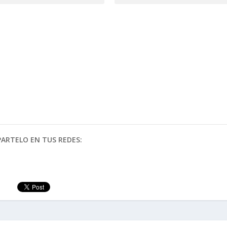
ARTELO EN TUS REDES: