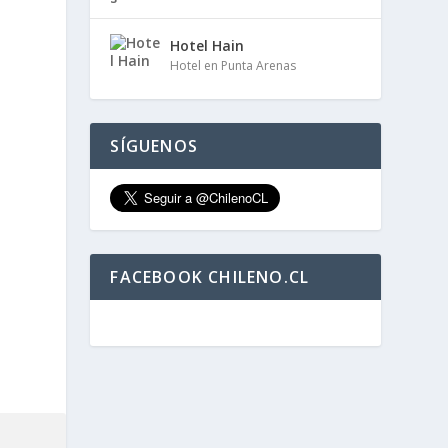
Hotel Hain
Hotel en Punta Arenas
SÍGUENOS
FACEBOOK CHILENO.CL