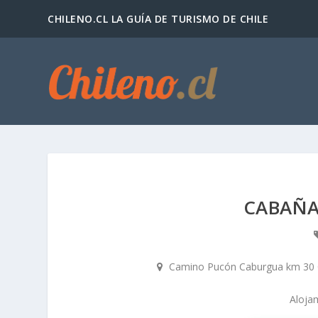
CHILENO.CL LA GUÍA DE TURISMO DE CHILE
CABAÑA
Camino Pucón Caburgua km 30 C
Aloja