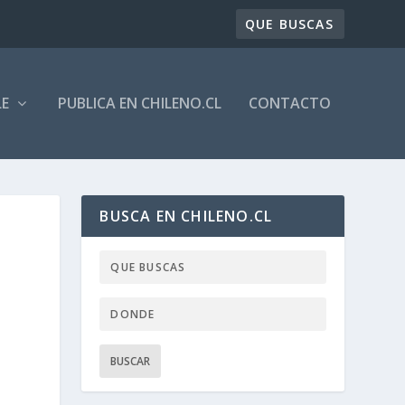
LE
PUBLICA EN CHILENO.CL
CONTACTO
BUSCA EN CHILENO.CL