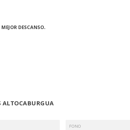
 MEJOR DESCANSO.
AS ALTOCABURGUA