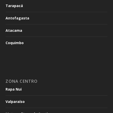
Tarapacá
Antofagasta
Atacama
Coquimbo
ZONA CENTRO
Rapa Nui
Valparaíso