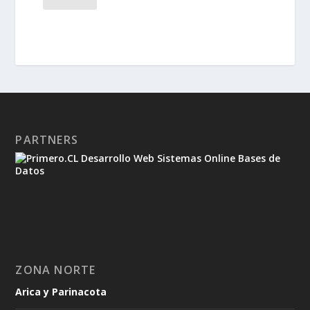
PARTNERS
ZONA NORTE
Arica y Parinacota