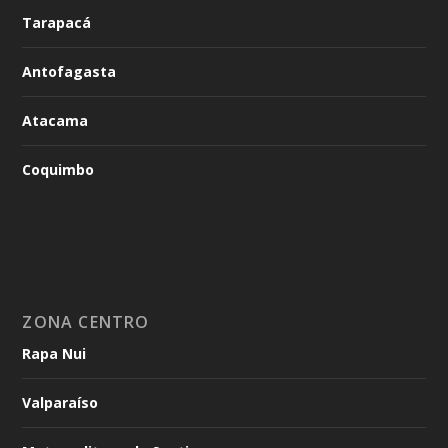
Tarapacá
Antofagasta
Atacama
Coquimbo
ZONA CENTRO
Rapa Nui
Valparaíso