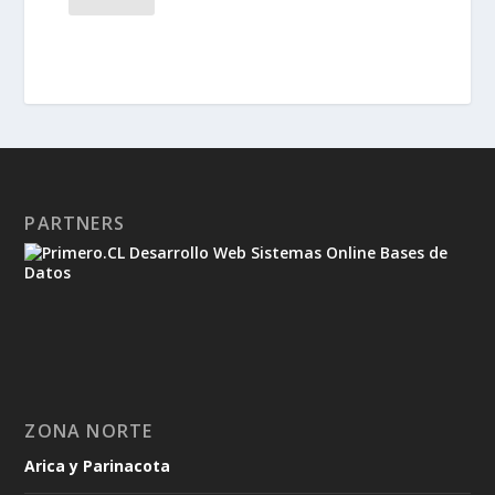
PARTNERS
ZONA NORTE
Arica y Parinacota