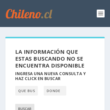
LA INFORMACIÓN QUE
ESTAS BUSCANDO NO SE
ENCUENTRA DISPONIBLE
INGRESA UNA NUEVA CONSULTA Y
HAZ CLICK EN BUSCAR