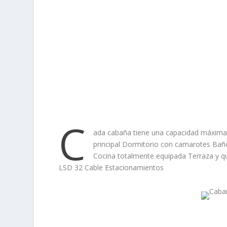
C
ada cabaña tiene una capacidad máxima
principal Dormitorio con camarotes Bañ
Cocina totalmente equipada Terraza y q
LSD 32 Cable Estacionamientos