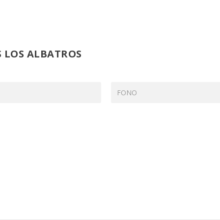
S LOS ALBATROS