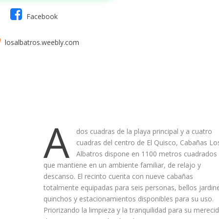
Facebook
losalbatros.weebly.com
A
dos cuadras de la playa principal y a cuatro
cuadras del centro de El Quisco, Cabañas Lo
Albatros dispone en 1100 metros cuadrados
que mantiene en un ambiente familiar, de relajo y
descanso. El recinto cuenta con nueve cabañas
totalmente equipadas para seis personas, bellos jardin
quinchos y estacionamientos disponibles para su uso.
Priorizando la limpieza y la tranquilidad para su mereci