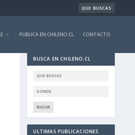
LE
PUBLICA EN CHILENO.CL
CONTACTO
BUSCA EN CHILENO.CL
ULTIMAS PUBLICACIONES