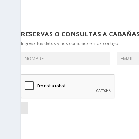
RESERVAS O CONSULTAS A CABAÑA
Ingresa tus datos y nos comunicaremos contigo