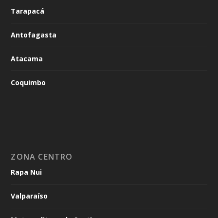
Tarapacá
Antofagasta
Atacama
Coquimbo
ZONA CENTRO
Rapa Nui
Valparaíso