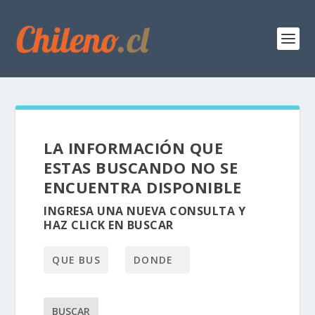
LA INFORMACIÓN QUE
ESTAS BUSCANDO NO SE
ENCUENTRA DISPONIBLE
INGRESA UNA NUEVA CONSULTA Y
HAZ CLICK EN BUSCAR