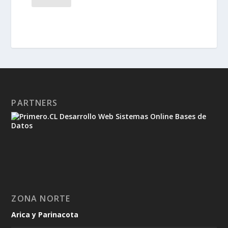
PARTNERS
ZONA NORTE
Arica y Parinacota