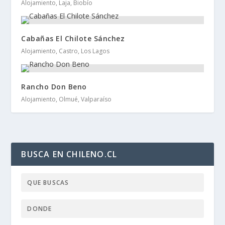
Alojamiento, Laja, Biobío
Cabañas El Chilote Sánchez
Alojamiento, Castro, Los Lagos
Rancho Don Beno
Alojamiento, Olmué, Valparaíso
BUSCA EN CHILENO.CL