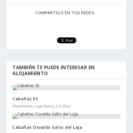
COMPARTELO EN TUS REDES:
TAMBIÉN TE PUEDE INTERESAR EN
ALOJAMIENTO
Cabañas Eli
Alojamiento, Lago Ranco, Los Ríos
Cabañas Osvaldo Salto del Laja