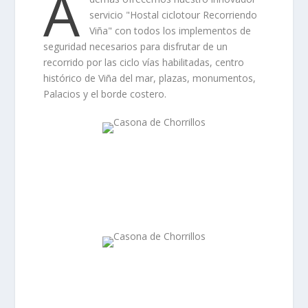
A
servicio "Hostal ciclotour Recorriendo
Viña" con todos los implementos de
seguridad necesarios para disfrutar de un
recorrido por las ciclo vías habilitadas, centro
histórico de Viña del mar, plazas, monumentos,
Palacios y el borde costero.