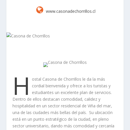
www.casonadechorrillos.cl
H
ostal Casona de Chorrillos le da la más
cordial bienvenida y ofrece a los turistas y
estudiantes un excelente plan de servicios.
Dentro de ellos destacan comodidad, calidez y
hospitalidad en un sector residencial de Viña del mar,
una de las ciudades más bellas del país. Su ubicación
está en un punto estratégico de la ciudad, en pleno
sector universitario, dando más comodidad y cercanía