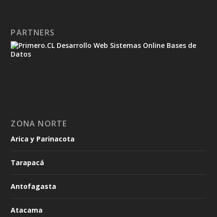
PARTNERS
ZONA NORTE
Arica y Parinacota
Tarapacá
Antofagasta
Atacama