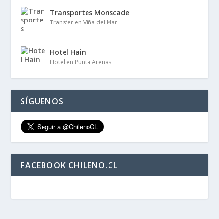
Transportes Monscade
Transfer en Viña del Mar
Hotel Hain
Hotel en Punta Arenas
SÍGUENOS
FACEBOOK CHILENO.CL