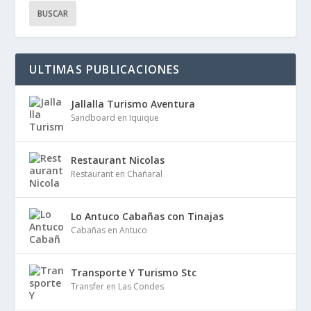
ULTIMAS PUBLICACIONES
Jallalla Turismo Aventura
Sandboard en Iquique
Restaurant Nicolas
Restaurant en Chañaral
Lo Antuco Cabañas con Tinajas
Cabañas en Antuco
Transporte Y Turismo Stc
Transfer en Las Condes