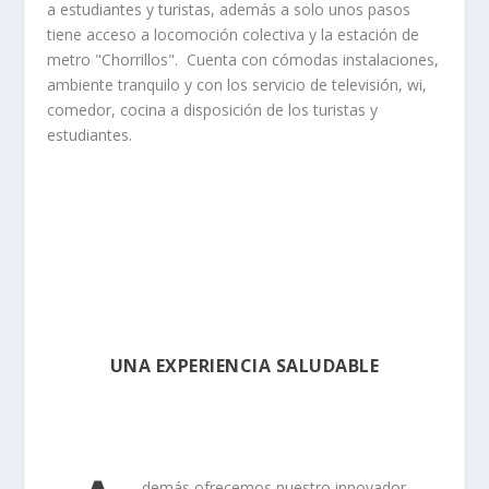
a estudiantes y turistas, además a solo unos pasos
tiene acceso a locomoción colectiva y la estación de
metro "Chorrillos". Cuenta con cómodas instalaciones,
ambiente tranquilo y con los servicio de televisión, wifi,
comedor, cocina a disposición de los turistas y
estudiantes.
UNA EXPERIENCIA SALUDABLE
demás ofrecemos nuestro innovador