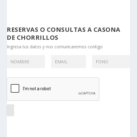
RESERVAS O CONSULTAS A CASONA
DE CHORRILLOS
Ingresa tus datos y nos comunicaremos contigo