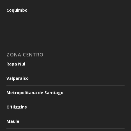
Coquimbo
ZONA CENTRO
Rapa Nui
Valparaíso
Metropolitana de Santiago
O'Higgins
Maule