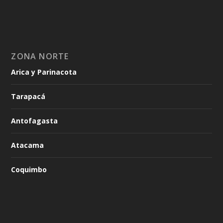
ZONA NORTE
Arica y Parinacota
Tarapacá
Antofagasta
Atacama
Coquimbo