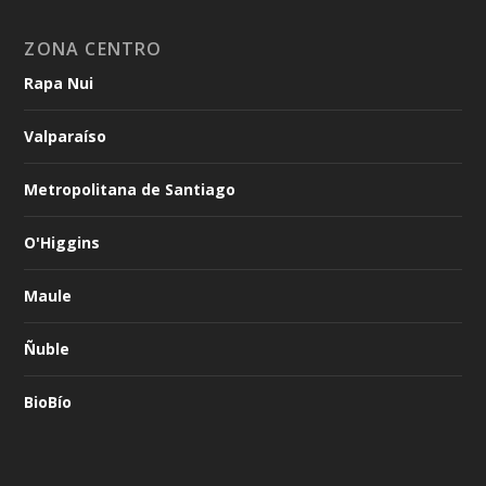
ZONA CENTRO
Rapa Nui
Valparaíso
Metropolitana de Santiago
O'Higgins
Maule
Ñuble
BioBío