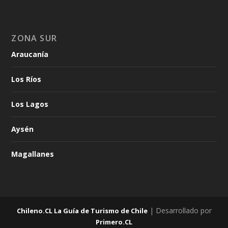
ZONA SUR
Araucanía
Los Ríos
Los Lagos
Aysén
Magallanes
| Desarrollado por
Chileno.CL La Guía de Turismo de Chile
Primero.CL