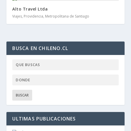
Alto Travel Ltda
Viajes, Providencia, Metropolitana de Santiago
BUSCA EN CHILENO.CL
ULTIMAS PUBLICACIONES