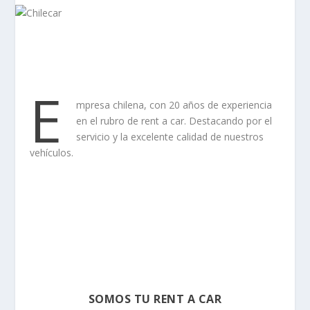
E
mpresa chilena, con 20 años de experiencia
en el rubro de rent a car. Destacando por el
servicio y la excelente calidad de nuestros
vehículos.
SOMOS TU RENT A CAR