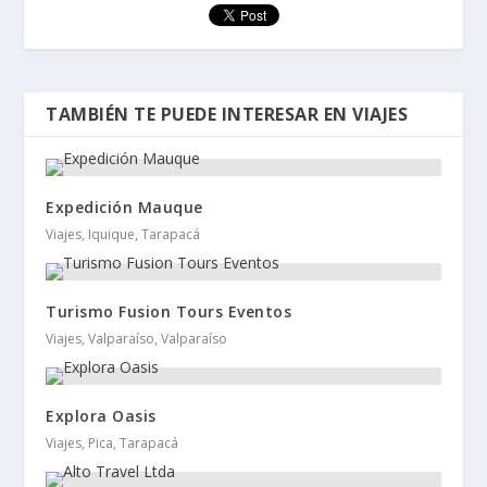
TAMBIÉN TE PUEDE INTERESAR EN VIAJES
Expedición Mauque
Viajes, Iquique, Tarapacá
Turismo Fusion Tours Eventos
Viajes, Valparaíso, Valparaíso
Explora Oasis
Viajes, Pica, Tarapacá