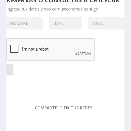
RESERVAS O CONSULTAS A CHILECAR
Ingresa tus datos y nos comunicaremos contigo
COMPARTELO EN TUS REDES: