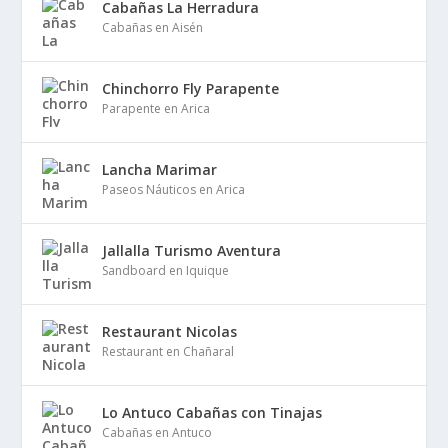
Cabañas La Herradura
Cabañas en Aisén
Chinchorro Fly Parapente
Parapente en Arica
Lancha Marimar
Paseos Náuticos en Arica
Jallalla Turismo Aventura
Sandboard en Iquique
Restaurant Nicolas
Restaurant en Chañaral
Lo Antuco Cabañas con Tinajas
Cabañas en Antuco