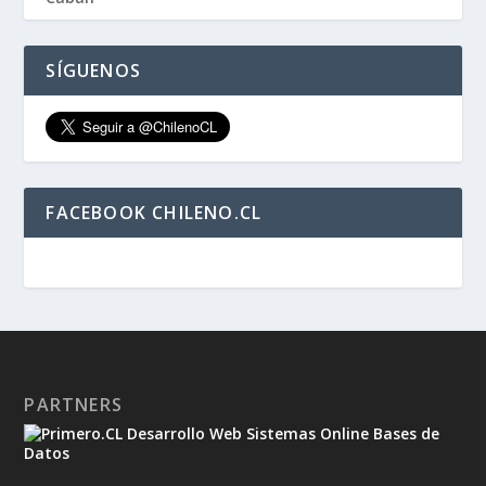
SÍGUENOS
FACEBOOK CHILENO.CL
PARTNERS