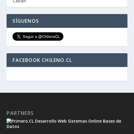
SÍGUENOS
FACEBOOK CHILENO.CL
PARTNERS