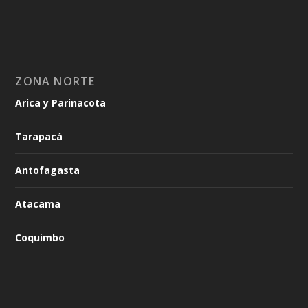
ZONA NORTE
Arica y Parinacota
Tarapacá
Antofagasta
Atacama
Coquimbo