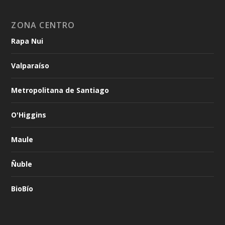
ZONA CENTRO
Rapa Nui
Valparaíso
Metropolitana de Santiago
O'Higgins
Maule
Ñuble
BioBío