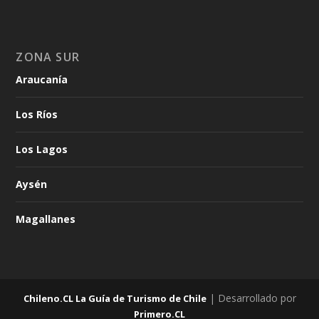
ZONA SUR
Araucanía
Los Ríos
Los Lagos
Aysén
Magallanes
| Desarrollado por
Chileno.CL La Guía de Turismo de Chile
Primero.CL