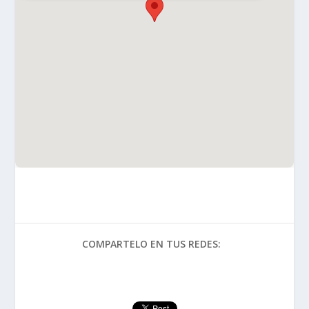
COMPARTELO EN TUS REDES: