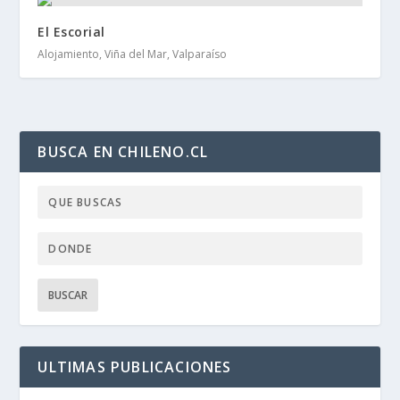
El Escorial
Alojamiento, Viña del Mar, Valparaíso
BUSCA EN CHILENO.CL
ULTIMAS PUBLICACIONES