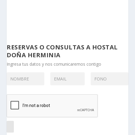
RESERVAS O CONSULTAS A HOSTAL
DOÑA HERMINIA
Ingresa tus datos y nos comunicaremos contigo