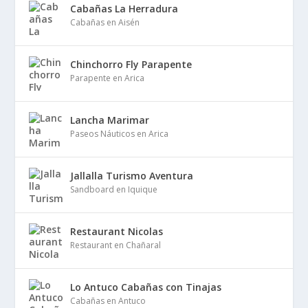
Cabañas La Herradura
Cabañas en Aisén
Chinchorro Fly Parapente
Parapente en Arica
Lancha Marimar
Paseos Náuticos en Arica
Jallalla Turismo Aventura
Sandboard en Iquique
Restaurant Nicolas
Restaurant en Chañaral
Lo Antuco Cabañas con Tinajas
Cabañas en Antuco