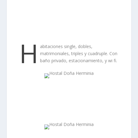
H
abitaciones single, dobles,
matrimoniales, triples y cuadruple. Con
baño privado, estacionamiento, y wi fi.