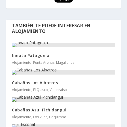
TAMBIÉN TE PUEDE INTERESAR EN
ALOJAMIENTO
Innata Patagonia
Alojamiento, Punta Arenas, Magallanes
Cabañas Los Albatros
Alojamiento, El Quisco, Valparaíso
Cabañas Azul Pichidangui
Alojamiento, Los Vilos, Coquimbo