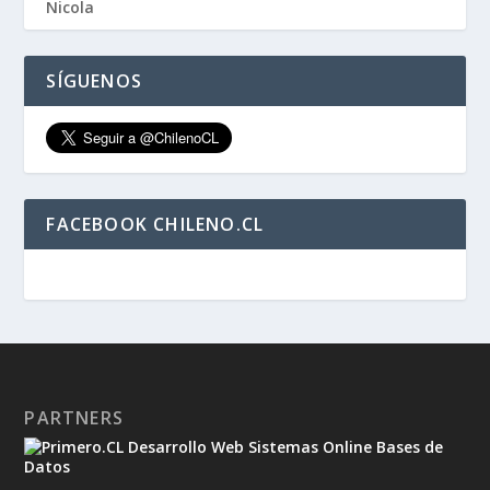
SÍGUENOS
FACEBOOK CHILENO.CL
PARTNERS