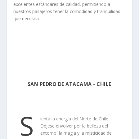
excelentes estándares de calidad, permitiendo a
nuestros pasajeros tener la comodidad y tranquilidad
que necesita.
SAN PEDRO DE ATACAMA - CHILE
S
ienta la energía del Norte de Chile.
Déjese envolver por la belleza del
entorno, la magia y la misticidad del