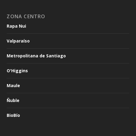
ZONA CENTRO
Rapa Nui
Valparaíso
Metropolitana de Santiago
O'Higgins
Maule
Ñuble
BioBío