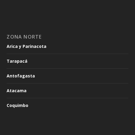
ZONA NORTE
Arica y Parinacota
Tarapacá
Antofagasta
Atacama
Coquimbo