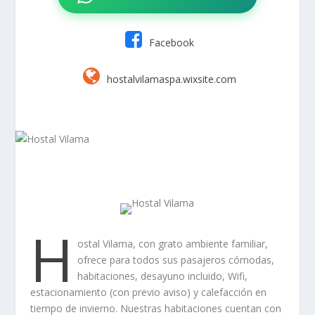
Facebook
hostalvilamaspa.wixsite.com
H
ostal Vilama, con grato ambiente familiar,
ofrece para todos sus pasajeros cómodas,
habitaciones, desayuno incluido, Wifi,
estacionamiento (con previo aviso) y calefacción en
tiempo de invierno. Nuestras habitaciones cuentan con