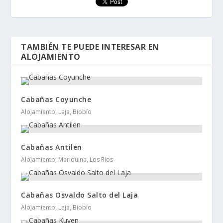
TAMBIÉN TE PUEDE INTERESAR EN
ALOJAMIENTO
Cabañas Coyunche
Alojamiento, Laja, Biobío
Cabañas Antilen
Alojamiento, Mariquina, Los Ríos
Cabañas Osvaldo Salto del Laja
Alojamiento, Laja, Biobío