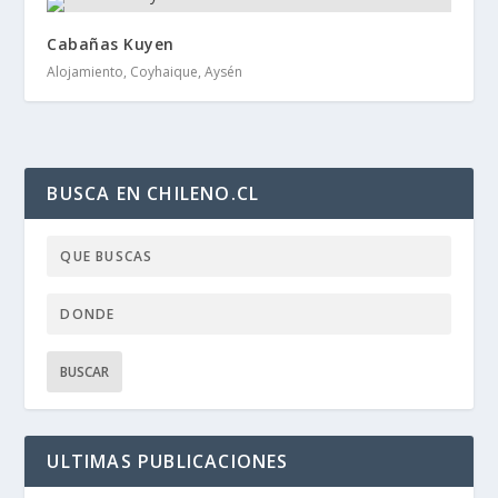
Cabañas Kuyen
Alojamiento, Coyhaique, Aysén
BUSCA EN CHILENO.CL
ULTIMAS PUBLICACIONES