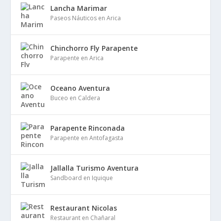
Lancha Marimar
Paseos Náuticos en Arica
Chinchorro Fly Parapente
Parapente en Arica
Oceano Aventura
Buceo en Caldera
Parapente Rinconada
Parapente en Antofagasta
Jallalla Turismo Aventura
Sandboard en Iquique
Restaurant Nicolas
Restaurant en Chañaral