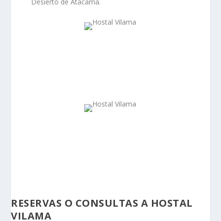
Desierto de Atacama.
RESERVAS O CONSULTAS A HOSTAL
VILAMA