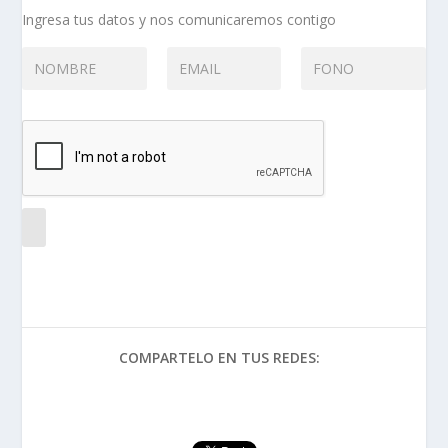
Ingresa tus datos y nos comunicaremos contigo
COMPARTELO EN TUS REDES: