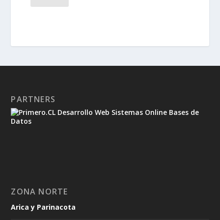
PARTNERS
ZONA NORTE
Arica y Parinacota