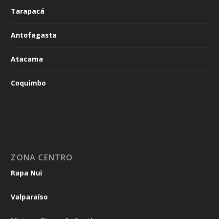
Tarapacá
Antofagasta
Atacama
Coquimbo
ZONA CENTRO
Rapa Nui
Valparaíso