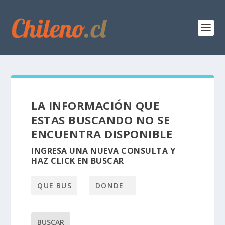
LA INFORMACIÓN QUE
ESTAS BUSCANDO NO SE
ENCUENTRA DISPONIBLE
INGRESA UNA NUEVA CONSULTA Y
HAZ CLICK EN BUSCAR