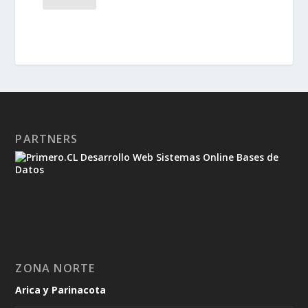
PARTNERS
ZONA NORTE
Arica y Parinacota