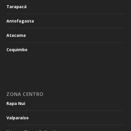
Tarapacá
Antofagasta
Atacama
Coquimbo
ZONA CENTRO
Rapa Nui
Valparaíso