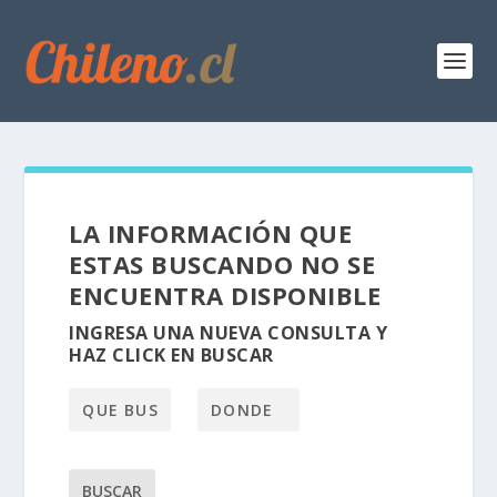
LA INFORMACIÓN QUE
ESTAS BUSCANDO NO SE
ENCUENTRA DISPONIBLE
INGRESA UNA NUEVA CONSULTA Y
HAZ CLICK EN BUSCAR