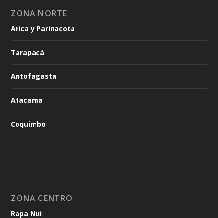
ZONA NORTE
Arica y Parinacota
Tarapacá
Antofagasta
Atacama
Coquimbo
ZONA CENTRO
Rapa Nui