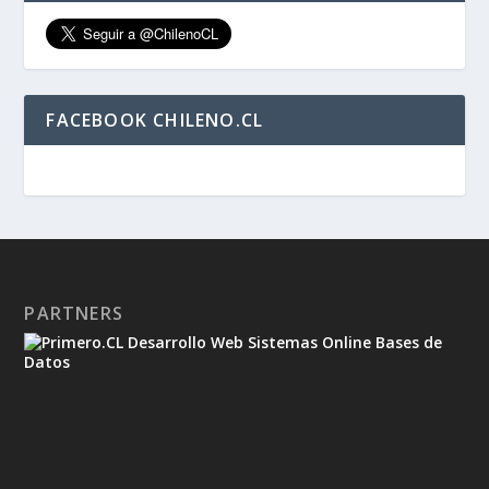
FACEBOOK CHILENO.CL
PARTNERS