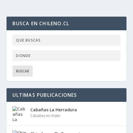
BUSCA EN CHILENO.CL
ULTIMAS PUBLICACIONES
Cabañas La Herradura
Cabañas en Aisén