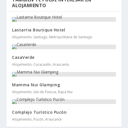
ALOJAMIENTO
Lastarria Boutique Hotel
Alojamiento, Santiago, Metropolitana de Santiago
CasaVerde
Alojamiento, Curacautín, Araucanía
Mamma Nui Glamping
Alojamiento, Isla de Pascua, Rapa Nui
Complejo Turístico Pucón
Alojamiento, Pucón, Araucanía