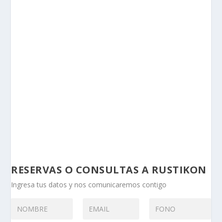
RESERVAS O CONSULTAS A RUSTIKON
Ingresa tus datos y nos comunicaremos contigo