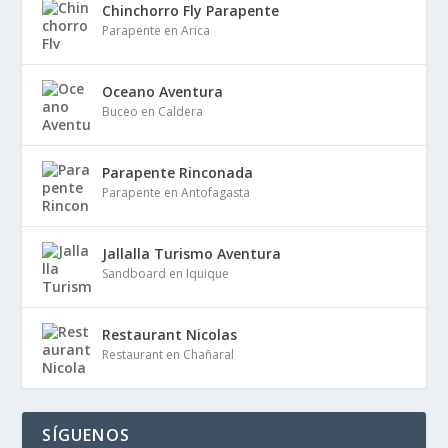
Chinchorro Fly Parapente
Parapente en Arica
Oceano Aventura
Buceo en Caldera
Parapente Rinconada
Parapente en Antofagasta
Jallalla Turismo Aventura
Sandboard en Iquique
Restaurant Nicolas
Restaurant en Chañaral
SÍGUENOS