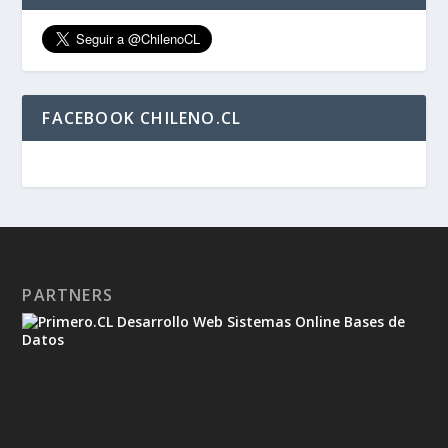
FACEBOOK CHILENO.CL
PARTNERS