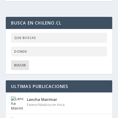
BUSCA EN CHILENO.CL
ULTIMAS PUBLICACIONES
Lancha Marimar
Paseos Náuticos en Arica