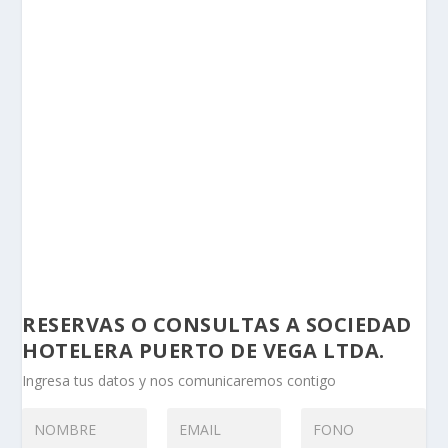
RESERVAS O CONSULTAS A SOCIEDAD
HOTELERA PUERTO DE VEGA LTDA.
Ingresa tus datos y nos comunicaremos contigo