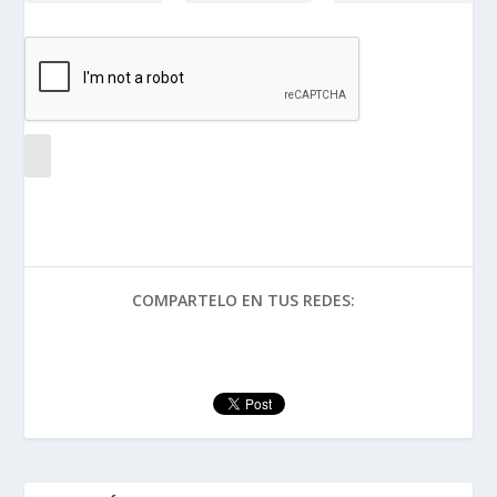
COMPARTELO EN TUS REDES: