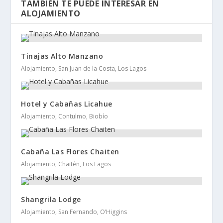
TAMBIÉN TE PUEDE INTERESAR EN
ALOJAMIENTO
Tinajas Alto Manzano
Alojamiento, San Juan de la Costa, Los Lagos
Hotel y Cabañas Licahue
Alojamiento, Contulmo, Biobío
Cabaña Las Flores Chaiten
Alojamiento, Chaitén, Los Lagos
Shangrila Lodge
Alojamiento, San Fernando, O’Higgins