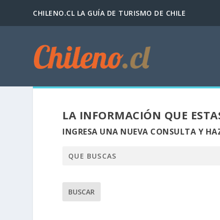
CHILENO.CL LA GUÍA DE TURISMO DE CHILE
LA INFORMACIÓN QUE ESTA
INGRESA UNA NUEVA CONSULTA Y HAZ