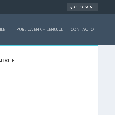
ILE
PUBLICA EN CHILENO.CL
CONTACTO
NIBLE