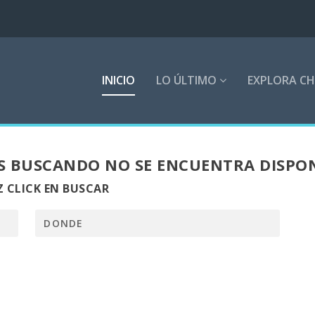
INICIO
LO ÚLTIMO
EXPLORA CH
S BUSCANDO NO SE ENCUENTRA DISPO
 CLICK EN BUSCAR