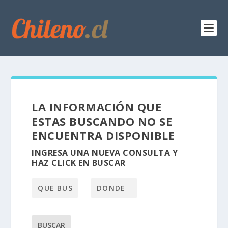
LA INFORMACIÓN QUE
ESTAS BUSCANDO NO SE
ENCUENTRA DISPONIBLE
INGRESA UNA NUEVA CONSULTA Y
HAZ CLICK EN BUSCAR