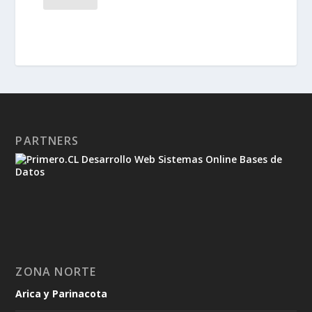
PARTNERS
ZONA NORTE
Arica y Parinacota