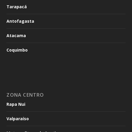
Tarapacá
Antofagasta
Atacama
Coquimbo
ZONA CENTRO
Rapa Nui
Valparaíso