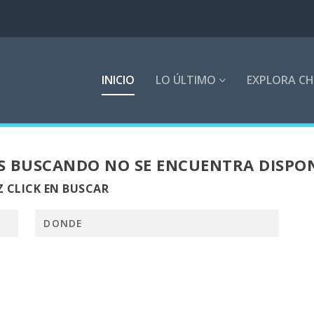
INICIO
LO ÚLTIMO
EXPLORA CH
S BUSCANDO NO SE ENCUENTRA DISPO
 CLICK EN BUSCAR