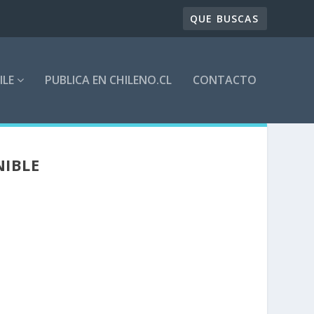
ILE
PUBLICA EN CHILENO.CL
CONTACTO
NIBLE