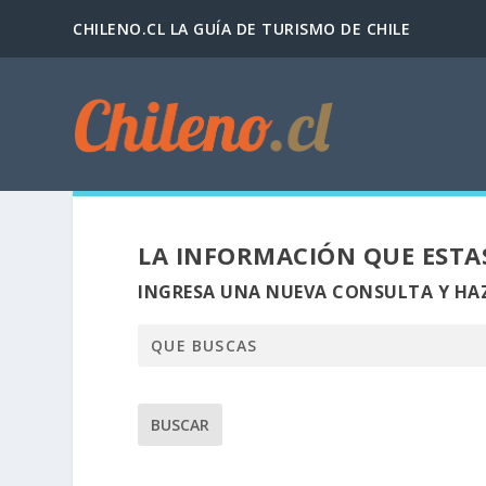
CHILENO.CL LA GUÍA DE TURISMO DE CHILE
LA INFORMACIÓN QUE ESTA
INGRESA UNA NUEVA CONSULTA Y HAZ