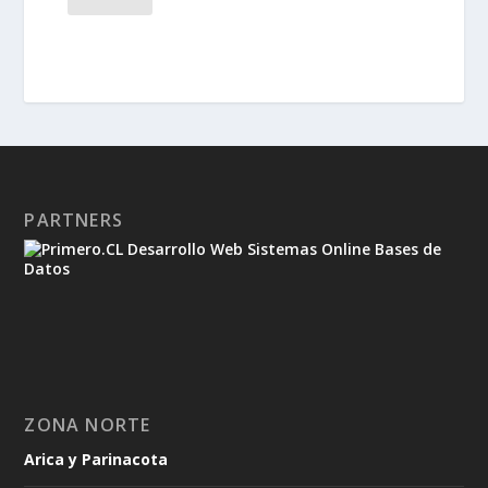
PARTNERS
ZONA NORTE
Arica y Parinacota