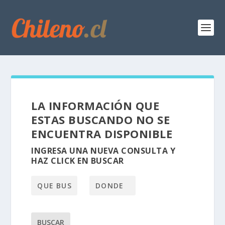
LA INFORMACIÓN QUE
ESTAS BUSCANDO NO SE
ENCUENTRA DISPONIBLE
INGRESA UNA NUEVA CONSULTA Y
HAZ CLICK EN BUSCAR