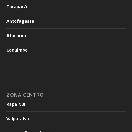
Tarapacá
Antofagasta
Atacama
Coquimbo
ZONA CENTRO
Rapa Nui
Valparaíso