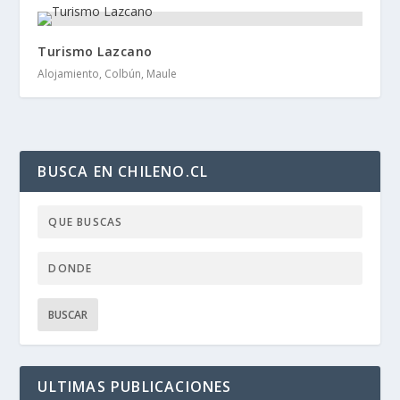
Turismo Lazcano
Alojamiento, Colbún, Maule
BUSCA EN CHILENO.CL
ULTIMAS PUBLICACIONES