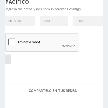
PACIFICO
Ingresa tus datos y nos comunicaremos contigo
COMPARTELO EN TUS REDES: