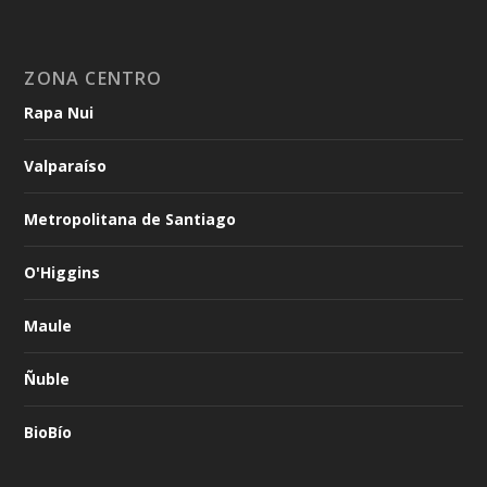
ZONA CENTRO
Rapa Nui
Valparaíso
Metropolitana de Santiago
O'Higgins
Maule
Ñuble
BioBío