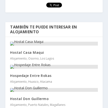
TAMBIÉN TE PUEDE INTERESAR EN
ALOJAMIENTO
Hostal Casa Maqui
Alojamiento, Osorno, Los Lagos
Hospedaje Entre Rokas
Alojamiento, Huasco, Atacama
Hostal Don Guillermo
Alojamiento, Puerto Natales, Magallanes