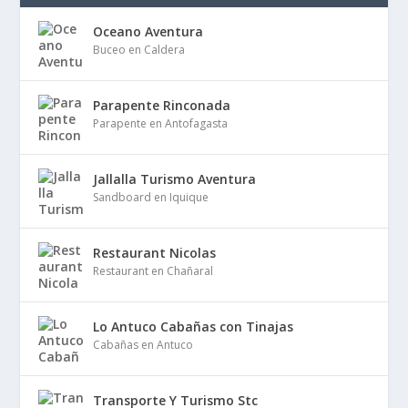
Oceano Aventura
Buceo en Caldera
Parapente Rinconada
Parapente en Antofagasta
Jallalla Turismo Aventura
Sandboard en Iquique
Restaurant Nicolas
Restaurant en Chañaral
Lo Antuco Cabañas con Tinajas
Cabañas en Antuco
Transporte Y Turismo Stc