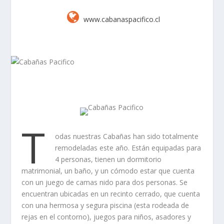
www.cabanaspacifico.cl
T
odas nuestras Cabañas han sido totalmente
remodeladas este año. Están equipadas para
4 personas, tienen un dormitorio
matrimonial, un baño, y un cómodo estar que cuenta
con un juego de camas nido para dos personas. Se
encuentran ubicadas en un recinto cerrado, que cuenta
con una hermosa y segura piscina (esta rodeada de
rejas en el contorno), juegos para niños, asadores y