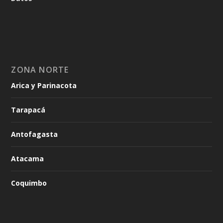
ZONA NORTE
Arica y Parinacota
Tarapacá
Antofagasta
Atacama
Coquimbo