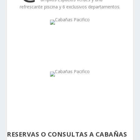
refrescante piscina y 6 exclusivos departamentos.
RESERVAS O CONSULTAS A CABAÑAS